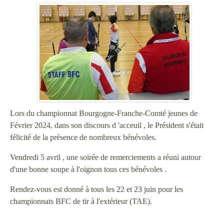
Lors du championnat Bourgogne-Franche-Comté jeunes de
Février 2024, dans son discours d 'acceuil , le Président s'était
félicité de la présence de nombreux bénévoles.
Vendredi 5 avril , une soirée de remerciements a réuni autour
d'une bonne soupe à l'oignon tous ces bénévoles .
Rendez-vous est donné à tous les 22 et 23 juin pour les
championnats BFC de tir à l'extérieur (TAE).