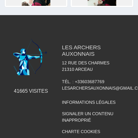
LES ARCHERS
AUXONNAIS
12 RUE DES CHARMES
21310
ARCEAU
TÉL. :
+33603687769
LESARCHERSAUXONNAIS@GMAIL.
41665
VISITES
INFORMATIONS LÉGALES
SIGNALER UN CONTENU
INAPPROPRIÉ
CHARTE COOKIES