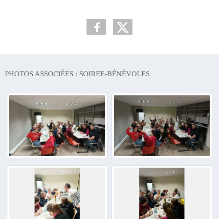
PHOTOS ASSOCIÉES : SOIREE-BÉNÉVOLES