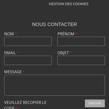
GESTION DES COOKIES
NOUS CONTACTER
NOM
*
PRÉNOM
*
EMAIL
*
OBJET
*
MESSAGE
*
VEUILLEZ RECOPIER LE
ENVOYER
CODE
*
: