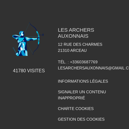
LES ARCHERS
AUXONNAIS
12 RUE DES CHARMES
21310
ARCEAU
TÉL. :
+33603687769
LESARCHERSAUXONNAIS@GMAIL.
41780
VISITES
INFORMATIONS LÉGALES
SIGNALER UN CONTENU
INAPPROPRIÉ
CHARTE COOKIES
GESTION DES COOKIES