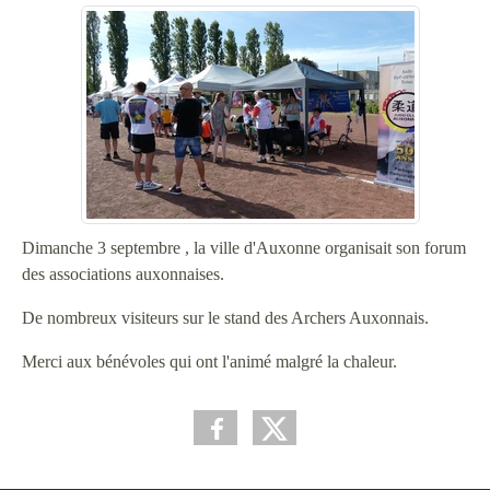
Dimanche 3 septembre , la ville d'Auxonne organisait son forum
des associations auxonnaises.
De nombreux visiteurs sur le stand des Archers Auxonnais.
Merci aux bénévoles qui ont l'animé malgré la chaleur.