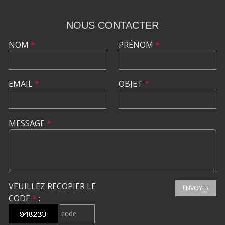
NOUS CONTACTER
NOM
*
PRÉNOM
*
EMAIL
*
OBJET
*
MESSAGE
*
VEUILLEZ RECOPIER LE
ENVOYER
CODE
*
: