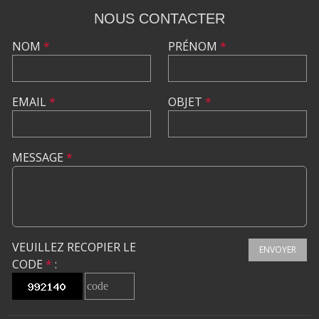
NOUS CONTACTER
NOM
*
PRÉNOM
*
EMAIL
*
OBJET
*
MESSAGE
*
VEUILLEZ RECOPIER LE
ENVOYER
CODE
*
: