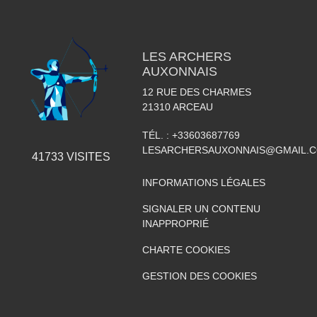
LES ARCHERS
AUXONNAIS
12 RUE DES CHARMES
21310
ARCEAU
TÉL. :
+33603687769
LESARCHERSAUXONNAIS@GMAIL.
41733
VISITES
INFORMATIONS LÉGALES
SIGNALER UN CONTENU
INAPPROPRIÉ
CHARTE COOKIES
GESTION DES COOKIES