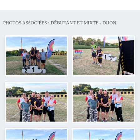
PHOTOS ASSOCIÉES : DÉBUTANT ET MIXTE - DIJON