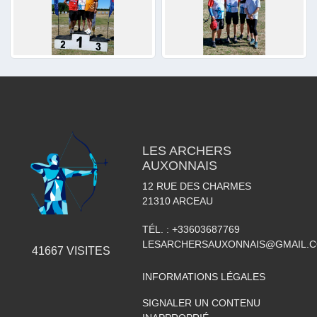
LES ARCHERS
AUXONNAIS
12 RUE DES CHARMES
21310
ARCEAU
TÉL. :
+33603687769
LESARCHERSAUXONNAIS@GMAIL.
41667
VISITES
INFORMATIONS LÉGALES
SIGNALER UN CONTENU