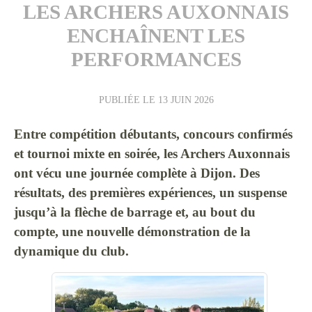
LES ARCHERS AUXONNAIS
ENCHAÎNENT LES
PERFORMANCES
PUBLIÉE LE
13 JUIN 2026
Entre compétition débutants, concours confirmés
et tournoi mixte en soirée, les Archers Auxonnais
ont vécu une journée complète à Dijon. Des
résultats, des premières expériences, un suspense
jusqu’à la flèche de barrage et, au bout du
compte, une nouvelle démonstration de la
dynamique du club.