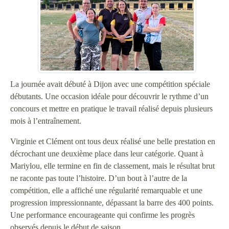
La journée avait débuté à Dijon avec une compétition spéciale
débutants. Une occasion idéale pour découvrir le rythme d’un
concours et mettre en pratique le travail réalisé depuis plusieurs
mois à l’entraînement.
Virginie et Clément ont tous deux réalisé une belle prestation en
décrochant une deuxième place dans leur catégorie. Quant à
Mariylou, elle termine en fin de classement, mais le résultat brut
ne raconte pas toute l’histoire. D’un bout à l’autre de la
compétition, elle a affiché une régularité remarquable et une
progression impressionnante, dépassant la barre des 400 points.
Une performance encourageante qui confirme les progrès
observés depuis le début de saison.