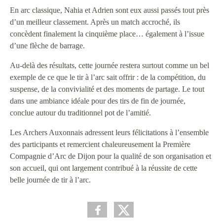
En arc classique, Nahia et Adrien sont eux aussi passés tout près
d’un meilleur classement. Après un match accroché, ils
concèdent finalement la cinquième place… également à l’issue
d’une flèche de barrage.
Au-delà des résultats, cette journée restera surtout comme un bel
exemple de ce que le tir à l’arc sait offrir : de la compétition, du
suspense, de la convivialité et des moments de partage. Le tout
dans une ambiance idéale pour des tirs de fin de journée,
conclue autour du traditionnel pot de l’amitié.
Les Archers Auxonnais adressent leurs félicitations à l’ensemble
des participants et remercient chaleureusement la Première
Compagnie d’Arc de Dijon pour la qualité de son organisation et
son accueil, qui ont largement contribué à la réussite de cette
belle journée de tir à l’arc.