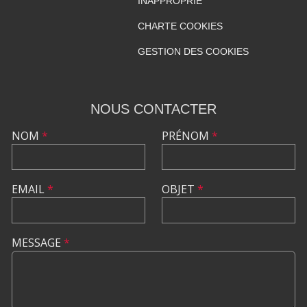
INAPPROPRIÉ
CHARTE COOKIES
GESTION DES COOKIES
NOUS CONTACTER
NOM
*
PRÉNOM
*
EMAIL
*
OBJET
*
MESSAGE
*