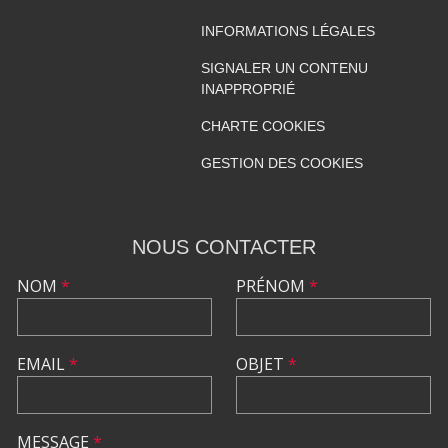
INFORMATIONS LÉGALES
SIGNALER UN CONTENU
INAPPROPRIÉ
CHARTE COOKIES
GESTION DES COOKIES
NOUS CONTACTER
NOM
*
PRÉNOM
*
EMAIL
*
OBJET
*
MESSAGE
*