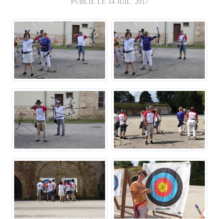
PUBLIÉ LE
14 JUIL. 2017