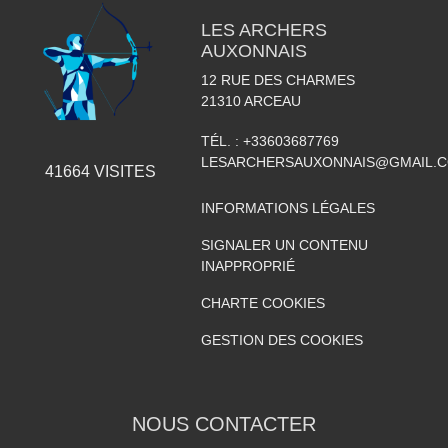
LES ARCHERS
AUXONNAIS
12 RUE DES CHARMES
21310
ARCEAU
TÉL. :
+33603687769
LESARCHERSAUXONNAIS@GMAIL.
41664
VISITES
INFORMATIONS LÉGALES
SIGNALER UN CONTENU
INAPPROPRIÉ
CHARTE COOKIES
GESTION DES COOKIES
NOUS CONTACTER