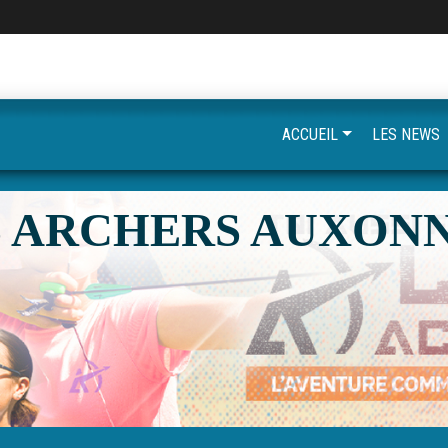
ACCUEIL
LES NEWS
S ARCHERS AUXONN