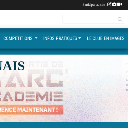
Participer au site :
COMPETITIONS
INFOS PRATIQUES
LE CLUB EN IMAGES
AIS