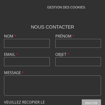
GESTION DES COOKIES
NOUS CONTACTER
NOM
*
PRÉNOM
*
EMAIL
*
OBJET
*
MESSAGE
*
VEUILLEZ RECOPIER LE
ENVOYER