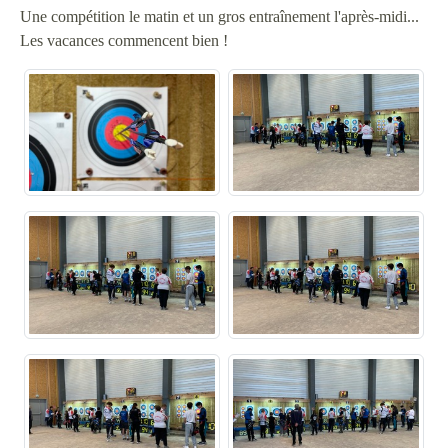
Une compétition le matin et un gros entraînement l'après-midi...
Les vacances commencent bien !