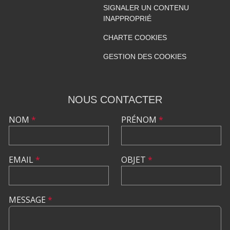
SIGNALER UN CONTENU
INAPPROPRIÉ
CHARTE COOKIES
GESTION DES COOKIES
NOUS CONTACTER
NOM
*
PRÉNOM
*
EMAIL
*
OBJET
*
MESSAGE
*