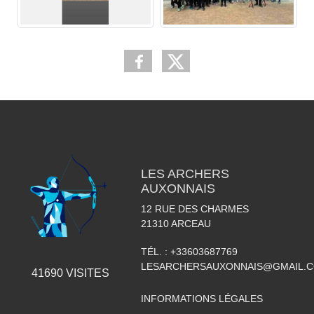
LES ARCHERS
AUXONNAIS
12 RUE DES CHARMES
21310
ARCEAU
TÉL. :
+33603687769
LESARCHERSAUXONNAIS@GMAIL.
41690
VISITES
INFORMATIONS LÉGALES