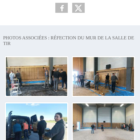
PHOTOS ASSOCIÉES : RÉFECTION DU MUR DE LA SALLE DE
TIR