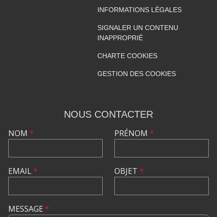
INFORMATIONS LÉGALES
SIGNALER UN CONTENU
INAPPROPRIÉ
CHARTE COOKIES
GESTION DES COOKIES
NOUS CONTACTER
NOM
*
PRÉNOM
*
EMAIL
*
OBJET
*
MESSAGE
*