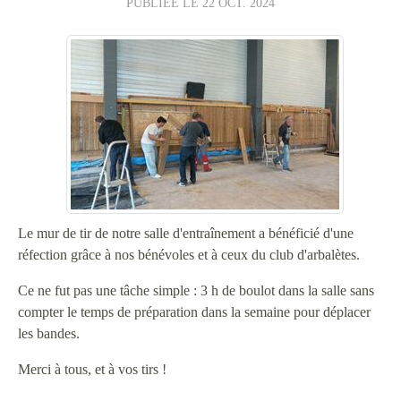
PUBLIÉE LE
22 OCT. 2024
Le mur de tir de notre salle d'entraînement a bénéficié d'une
réfection grâce à nos bénévoles et à ceux du club d'arbalètes.
Ce ne fut pas une tâche simple : 3 h de boulot dans la salle sans
compter le temps de préparation dans la semaine pour déplacer
les bandes.
Merci à tous, et à vos tirs !