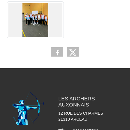
LES ARCHERS
AUXONNAIS
12 RUE DES CHARMES
21310
ARCEAU