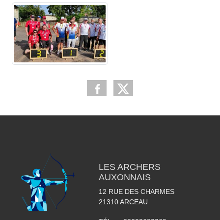
LES ARCHERS
AUXONNAIS
12 RUE DES CHARMES
21310
ARCEAU