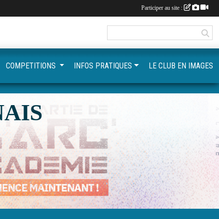
Participer au site :
COMPETITIONS
INFOS PRATIQUES
LE CLUB EN IMAGES
AIS