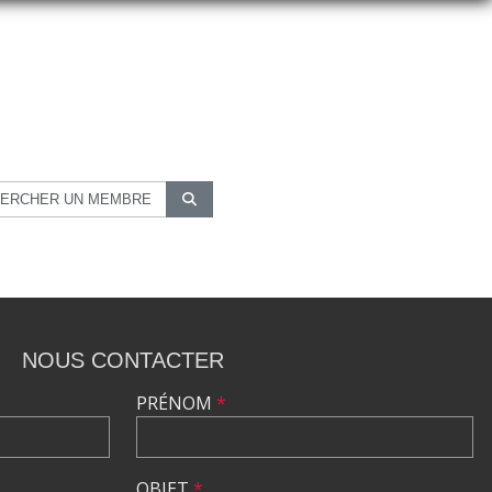
NOUS CONTACTER
PRÉNOM
*
OBJET
*