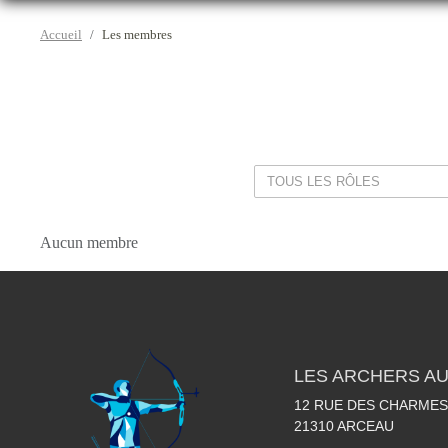
Accueil
Les membres
Aucun membre
LES ARCHERS A
12 RUE DES CHARMES
21310
ARCEAU