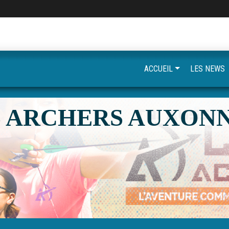
ACCUEIL
LES NEWS
S ARCHERS AUXONN