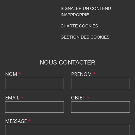
SIGNALER UN CONTENU
INAPPROPRIÉ
CHARTE COOKIES
GESTION DES COOKIES
NOUS CONTACTER
NOM
*
PRÉNOM
*
EMAIL
*
OBJET
*
MESSAGE
*