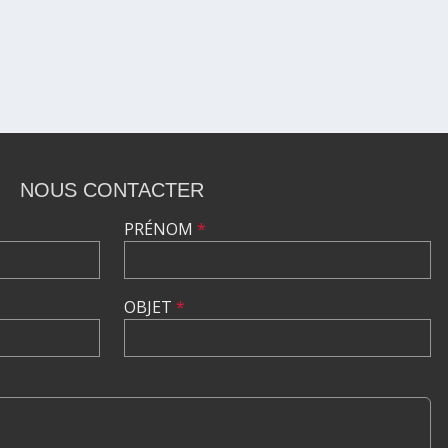
NOUS CONTACTER
PRÉNOM
*
OBJET
*