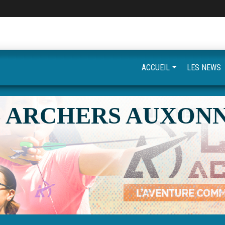
ACCUEIL
LES NEWS
S ARCHERS AUXONN