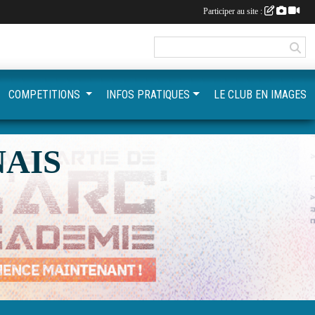
Participer au site :
COMPETITIONS
INFOS PRATIQUES
LE CLUB EN IMAGES
AIS