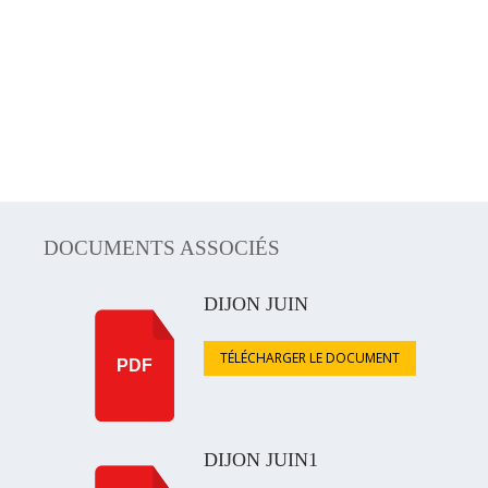
DOCUMENTS ASSOCIÉS
DIJON JUIN
TÉLÉCHARGER LE DOCUMENT
PDF
DIJON JUIN1