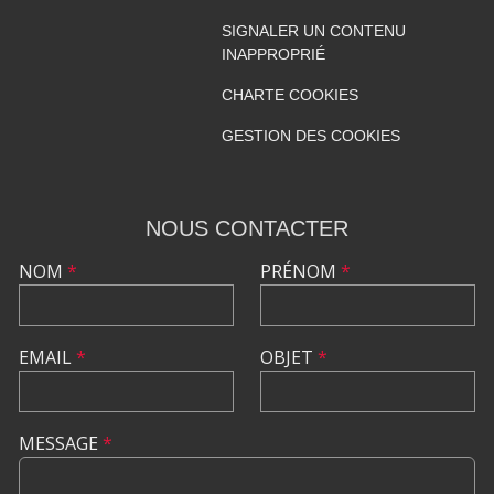
SIGNALER UN CONTENU
INAPPROPRIÉ
CHARTE COOKIES
GESTION DES COOKIES
NOUS CONTACTER
NOM
*
PRÉNOM
*
EMAIL
*
OBJET
*
MESSAGE
*