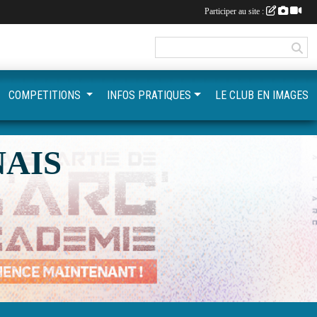
Participer au site :
COMPETITIONS
INFOS PRATIQUES
LE CLUB EN IMAGES
AIS