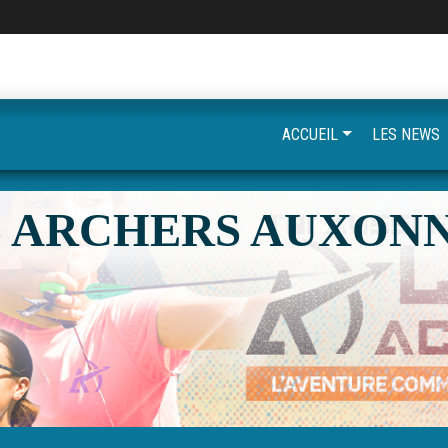
ACCUEIL
LES NEWS
S ARCHERS AUXONN