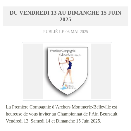
DU
VENDREDI
13
AU
DIMANCHE
15
JUIN
2025
PUBLIÉ LE
06 MAI 2025
La Première Compagnie d’Archers Montmerle-Belleville est
heureuse de vous inviter au Championnat de l’Ain Beursault
Vendredi 13, Samedi 14 et Dimanche 15 Juin 2025.