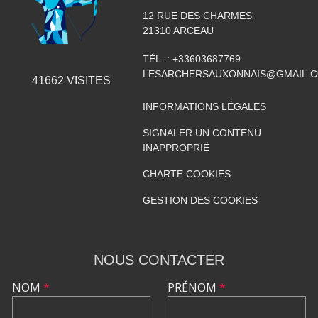
12 RUE DES CHARMES
21310
ARCEAU
TÉL. :
+33603687769
LESARCHERSAUXONNAIS@GMAIL.
41662
VISITES
INFORMATIONS LÉGALES
SIGNALER UN CONTENU
INAPPROPRIÉ
CHARTE COOKIES
GESTION DES COOKIES
NOUS CONTACTER
NOM
*
PRÉNOM
*