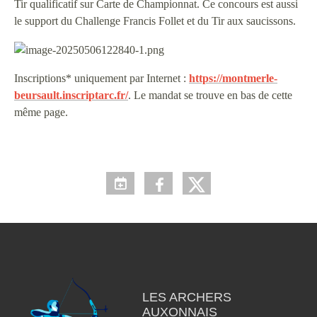
Tir qualificatif sur Carte de Championnat. Ce concours est aussi
le support du Challenge Francis Follet et du Tir aux saucissons.
Inscriptions* uniquement par Internet :
https://montmerle-
beursault.inscriptarc.fr/
. Le mandat se trouve en bas de cette
même page.
LES ARCHERS
AUXONNAIS