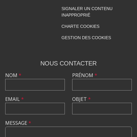
SIGNALER UN CONTENU
INAPPROPRIÉ
CHARTE COOKIES
GESTION DES COOKIES
NOUS CONTACTER
NOM
*
PRÉNOM
*
EMAIL
*
OBJET
*
MESSAGE
*