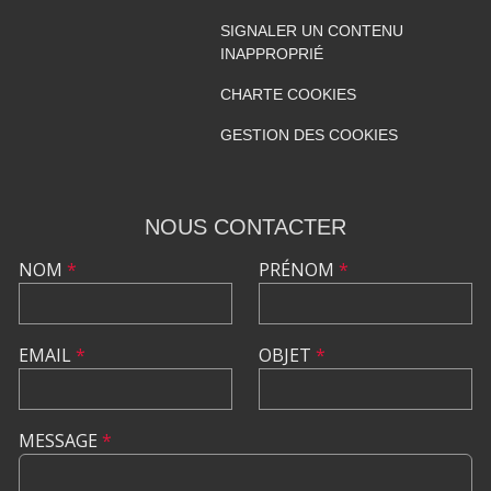
SIGNALER UN CONTENU
INAPPROPRIÉ
CHARTE COOKIES
GESTION DES COOKIES
NOUS CONTACTER
NOM
*
PRÉNOM
*
EMAIL
*
OBJET
*
MESSAGE
*