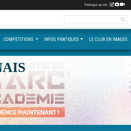
Participer au site :
COMPETITIONS
INFOS PRATIQUES
LE CLUB EN IMAGES
AIS