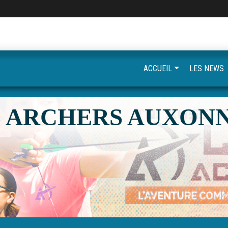
ACCUEIL
LES NEWS
S ARCHERS AUXONN