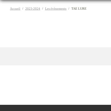
Accueil
2023-2024
Les évènements
TAE LURE